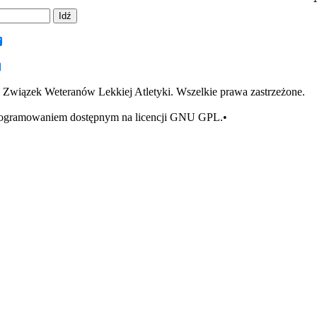
 Związek Weteranów Lekkiej Atletyki. Wszelkie prawa zastrzeżone.
rogramowaniem dostępnym na licencji GNU GPL.•