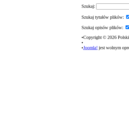
Szukaj:
Szukaj tytułów plików:
Szukaj opisów plików:
•Copyright © 2026 Polski
•
•
Joomla!
jest wolnym op