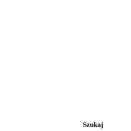
Szukaj