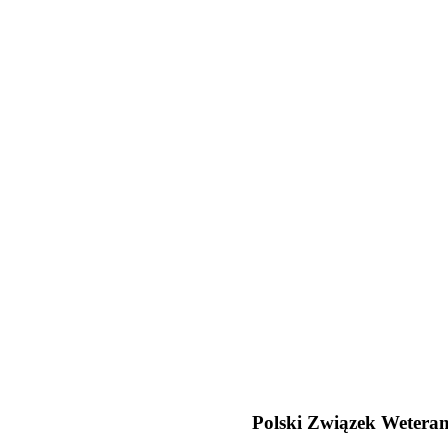
Polski Związek Weteran