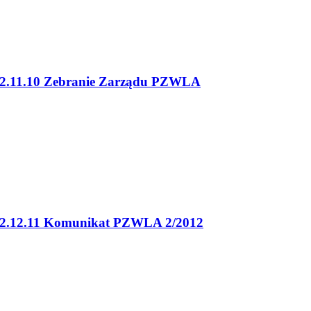
2.11.10 Zebranie Zarządu PZWLA
2.12.11 Komunikat PZWLA 2/2012