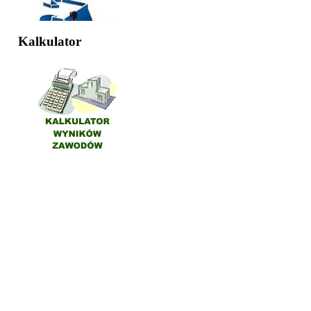
Kalkulator