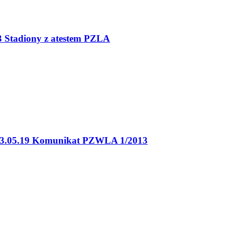
3 Stadiony z atestem PZLA
3.05.19 Komunikat PZWLA 1/2013